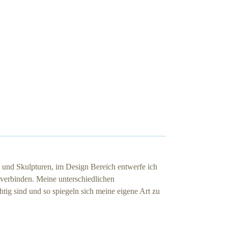
e und Skulpturen, im Design Bereich entwerfe ich
verbinden. Meine unterschiedlichen
ig sind und so spiegeln sich meine eigene Art zu