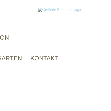
IGN
GARTEN
KONTAKT