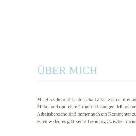
ÜBER MICH
Mit Herzblut und Leidenschaft arbeite ich in drei 
Möbel und optimiere Grundrisslösungen. Mit meine
Arbeitsbereiche sind immer auch ein Kommentar zum
leben wider; es gibt keine Trennung zwischen mei