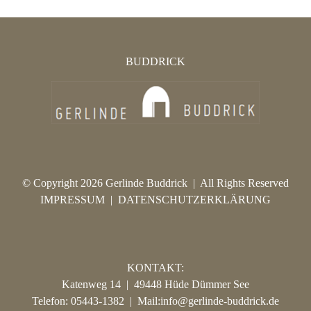
BUDDRICK
© Copyright 2026 Gerlinde Buddrick | All Rights Reserved
IMPRESSUM
|
DATENSCHUTZERKLÄRUNG
KONTAKT:
Katenweg 14 | 49448 Hüde Dümmer See
Telefon: 05443-1382 | Mail:
info@gerlinde-buddrick.de