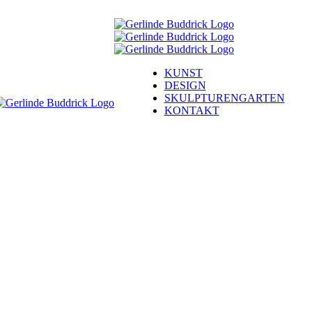
KUNST
DESIGN
SKULPTURENGARTEN
KONTAKT