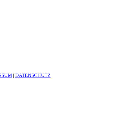
SSUM
|
DATENSCHUTZ