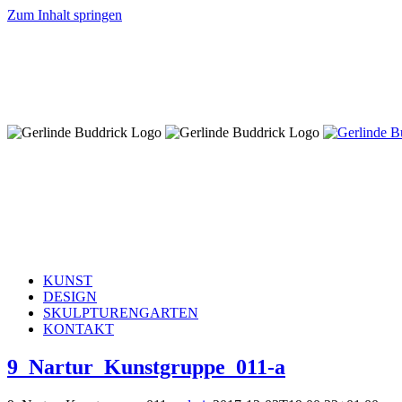
Zum Inhalt springen
KUNST
DESIGN
SKULPTURENGARTEN
KONTAKT
9_Nartur_Kunstgruppe_011-a