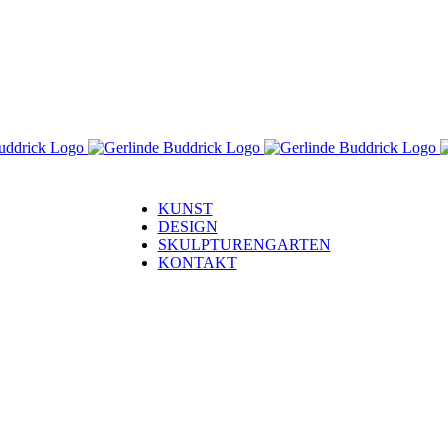
KUNST
DESIGN
SKULPTURENGARTEN
KONTAKT